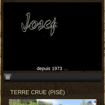
depuis 1973 …
TERRE CRUE (PISÉ)